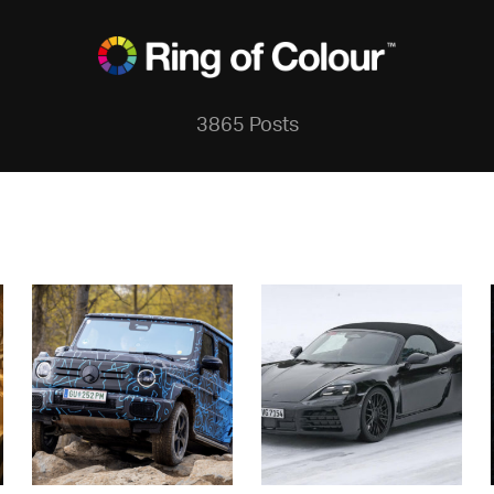
3865 Posts