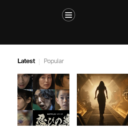
Latest
Popular