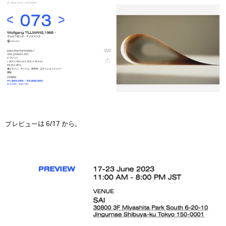
プレビューは 6/17 から。