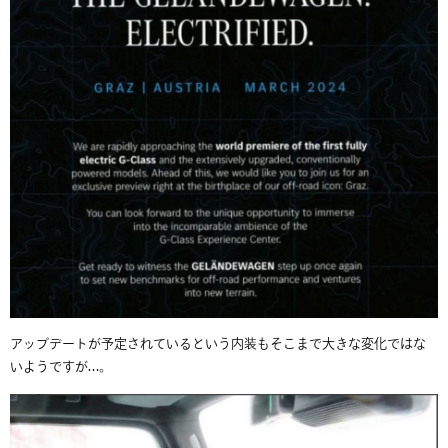
アップデートが予定されているという内装もそこまで大きな変化ではな
いようですが…。