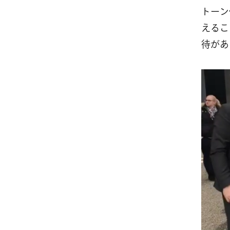
トーン
えるこ
待があ