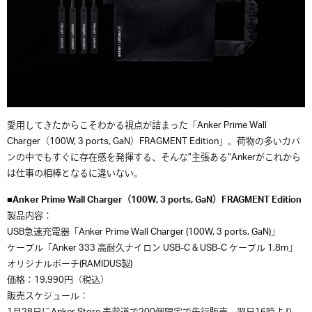
愛用してきたからこそわかる視点が詰まった「Anker Prime Wall
Charger（100W, 3 ports, GaN）FRAGMENT Edition」。荷物の多いカバ
ンの中でもすぐに存在感を発揮する、そんな”主張ある”Ankerがこれから
は仕事の相棒となるに違いない。
■Anker Prime Wall Charger（100W, 3 ports, GaN）FRAGMENT Edition
製品内容：
USB急速充電器「Anker Prime Wall Charger (100W, 3 ports, GaN)」
ケーブル「Anker 333 高耐久ナイロン USB-C & USB-C ケーブル 1.8m」
オリジナルポーチ(RAMIDUS製)
価格：19,990円（税込）
販売スケジュール：