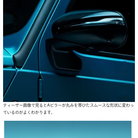
ティーザー画像で見るとAピラーが丸みを帯びたスムースな形状に変わっ
ているのがよくわかります。