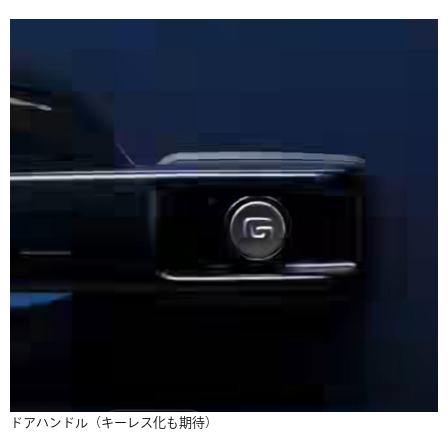
ドアハンドル（キーレス化も期待）