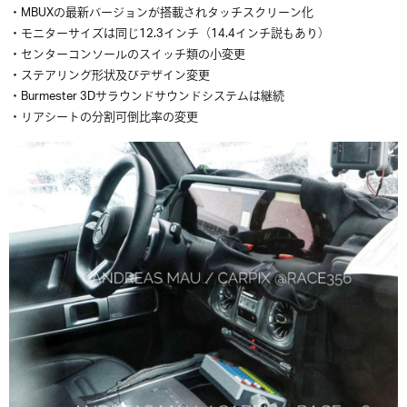
・MBUXの最新バージョンが搭載されタッチスクリーン化
・モニターサイズは同じ12.3インチ（14.4インチ説もあり）
・センターコンソールのスイッチ類の小変更
・ステアリング形状及びデザイン変更
・Burmester 3Dサラウンドサウンドシステムは継続
・リアシートの分割可倒比率の変更