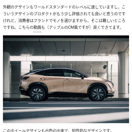
外観のデザインもワールドスタンダードのレベルに達していますし、こ
ういうデザインのプロダクトがもう少し評価されても良いと思うのです
けれど、消費者はブランドでモノを選びますから、そこは難しいところ
ですね。こちらの
動画
も（アップルのCM風ですが）良くできてます。
このホイールデザインも出色の出来で、知性的なデザインです。