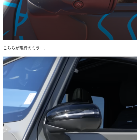
こちらが現行のミラー。