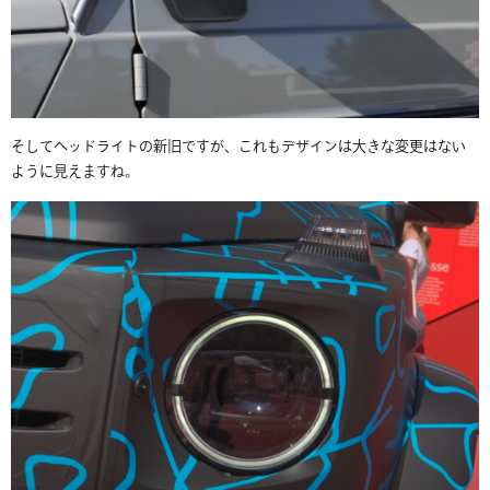
そしてヘッドライトの新旧ですが、これもデザインは大きな変更はない
ように見えますね。