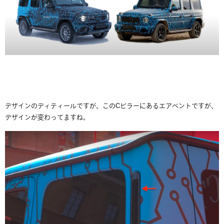
デザインのディティールですが、このCピラーにあるエアベントですが、
デザインが変わってますね。