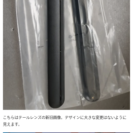
こちらはテールレンズの新旧画像。デザインに大きな変更はないように
見えます。