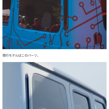
現行モデルはこのパーツ。