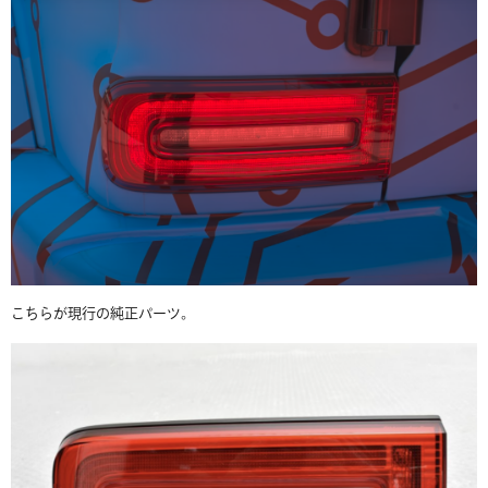
こちらが現行の純正パーツ。