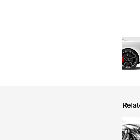
Relat