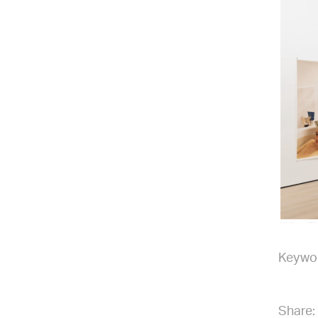
Keywo
Share: