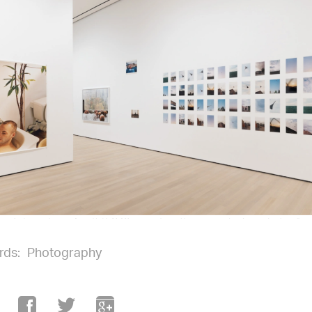
rds:
Photography