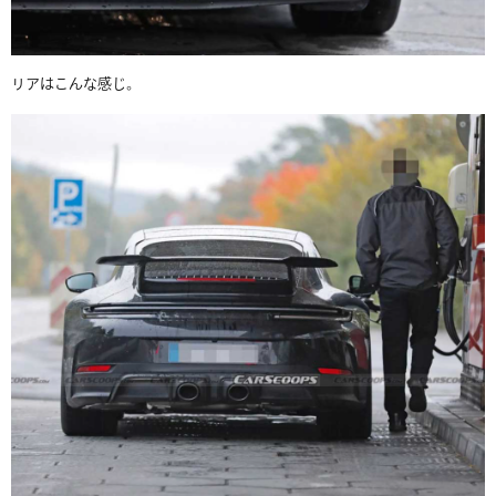
リアはこんな感じ。