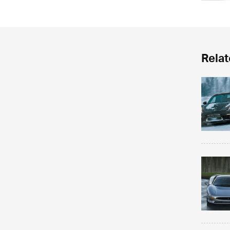
Relat