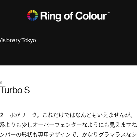
Visionary Tokyo
8
Turbo S
のターボがリーク。これだけではなんともいえませんが、
系よりも少しオーバーフェンダーなようにも見えますね
ンパーの形状も専用デザインで、かなりグラマラスなシ