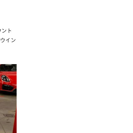
ウント
ウイン