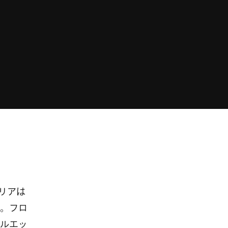
リアは
。フロ
ルエッ