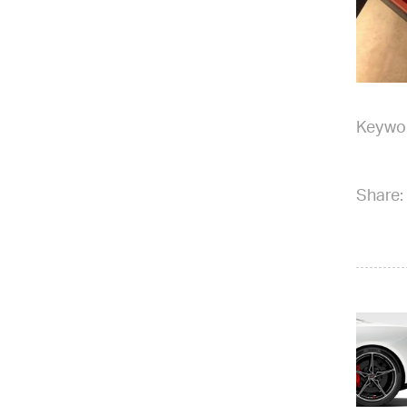
Keywo
Share: