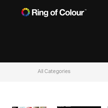
All Categories