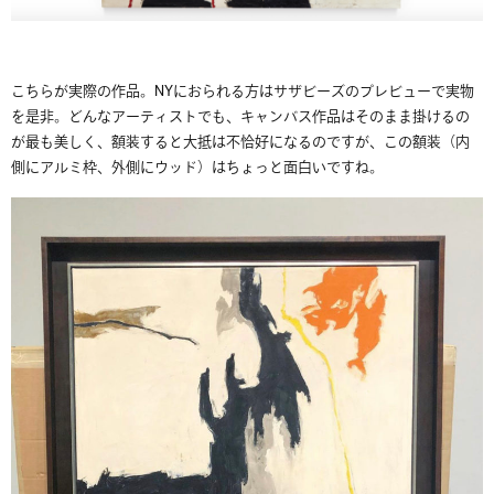
こちらが実際の作品。NYにおられる方はサザビーズのプレビューで実物
を是非。どんなアーティストでも、キャンバス作品はそのまま掛けるの
が最も美しく、額装すると大抵は不恰好になるのですが、この額装（内
側にアルミ枠、外側にウッド）はちょっと面白いですね。