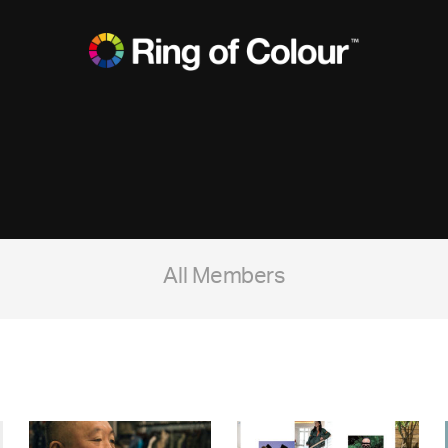
All Members