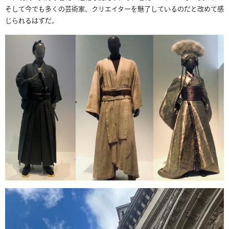
そして今でも多くの芸術家、クリエイターを魅了しているのだと改めて感
じられるはずだ。