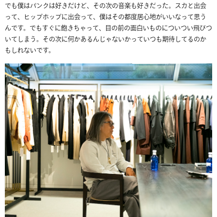
でも僕はパンクは好きだけど、その次の音楽も好きだった。スカと出会
って、ヒップホップに出会って、僕はその都度居心地がいいなって思う
んです。でもすぐに飽きちゃって、目の前の面白いものについつい飛びつ
いてしまう。その次に何かあるんじゃないかっていつも期待してるのか
もしれないです。