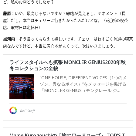
ど、私のお店どうでしたか？
藤原：
いや、最高じゃないですか？線路が見えるし、テネメント（長
屋）だし。本当はチェリーに行きたかったんだけどな。（
※近所の喫茶
店、取材日は定休日）
黒河内：
そう言ってもらえて嬉しいです。チェリーはねすごく普通の喫茶
店なんですけど、本当に居心地がよくって。
次はいきましょう。