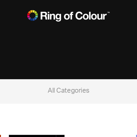
All Categories