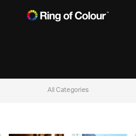
All Categories