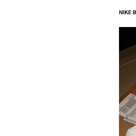
NIKE B