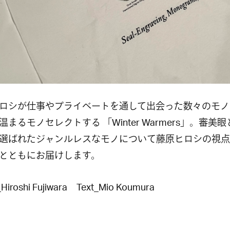
ロシが仕事やプライベートを通して出会った数々のモノ
温まるモノセレクトする 「Winter Warmers」。審美
選ばれたジャンルレスなモノについて藤原ヒロシの視点
とともにお届けします。
Hiroshi Fujiwara Text_Mio Koumura