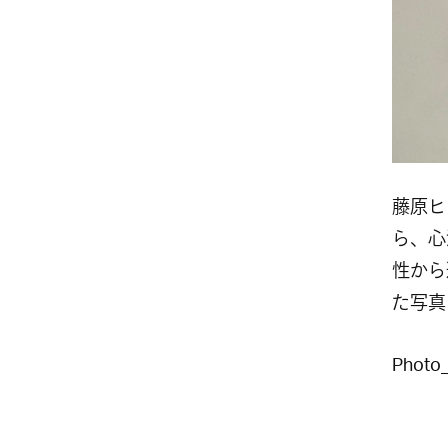
藤原ヒ
ら、心
性から
た写真
Photo_