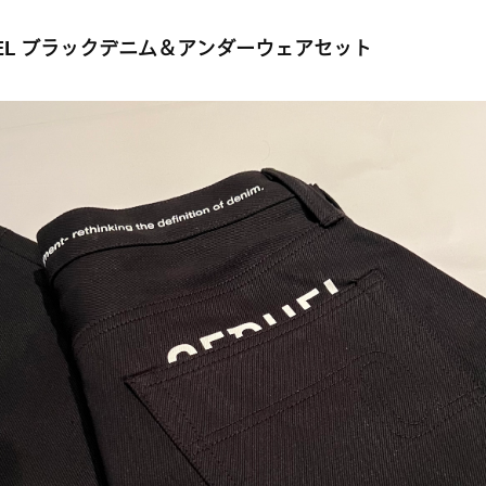
UEL ブラックデニム＆アンダーウェアセット