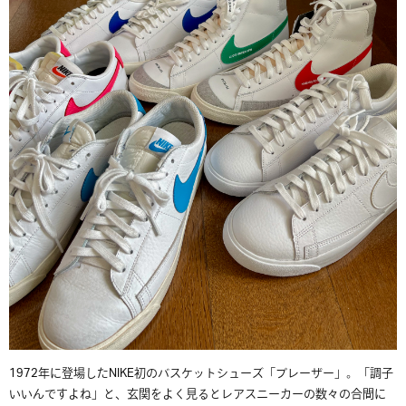
1972年に登場したNIKE初のバスケットシューズ「ブレーザー」。「調子
いいんですよね」と、玄関をよく見るとレアスニーカーの数々の合間に