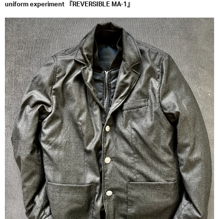
uniform experiment 『REVERSIBLE MA-1』