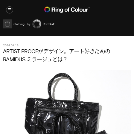
Clothing
RoC Staff
2024.04.19
ARTIST PROOFがデザイン。アート好きための
RAMIDUS ミラージュとは？