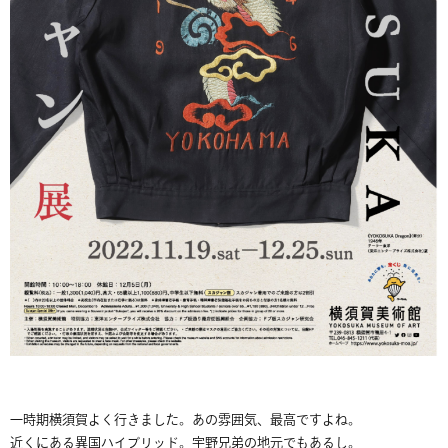
一時期横須賀よく行きました。あの雰囲気、最高ですよね。
近くにある異国ハイブリッド。宇野兄弟の地元でもあるし。