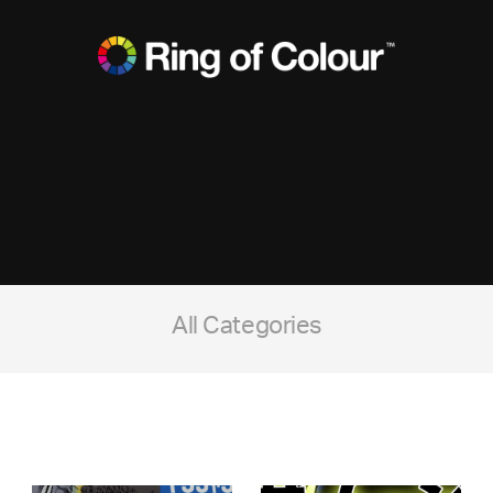
All Categories