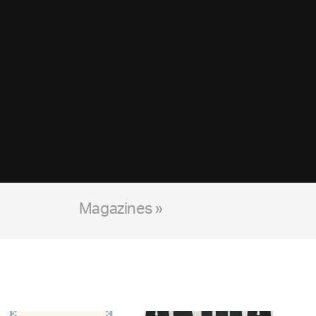
Magazines »