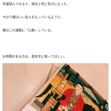
早速読んでみると、瑛太と同じ気分になった。
やはり僕はいい友人をもっているようだ。
僕はこの漫画に『心酔』している。
お時間がある方は、是非手に取ってほしい。