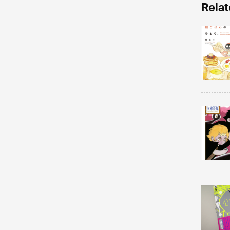
Relat