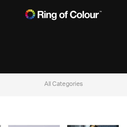
All Categories