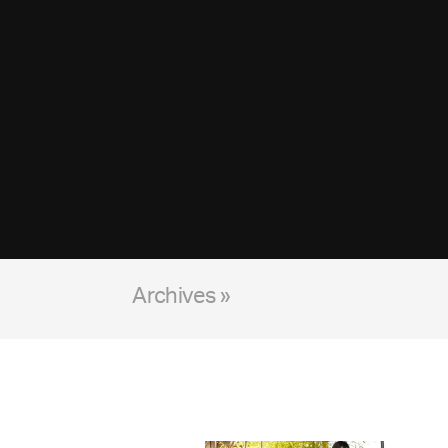
Archives »