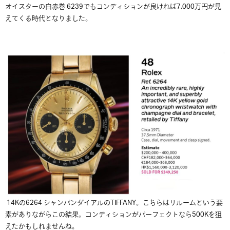
オイスターの白赤巻 6239でもコンディションが良ければ7,000万円が見
えてくる時代となりました。
14Kの6264 シャンパンダイアルのTIFFANY。こちらはリルームという要
素がありながらこの結果。コンディションがパーフェクトなら500Kを狙
えたかもしれませんね。