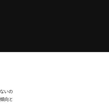
ないの
傾向と