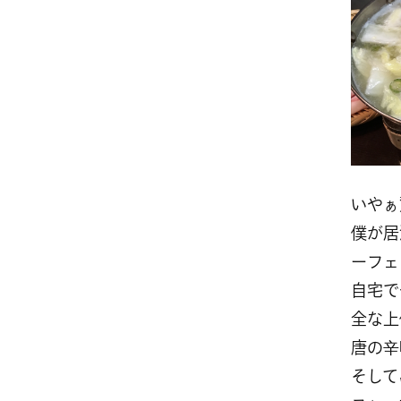
いやぁ
僕が居
ーフェ
自宅で
全な上
唐の辛
そして