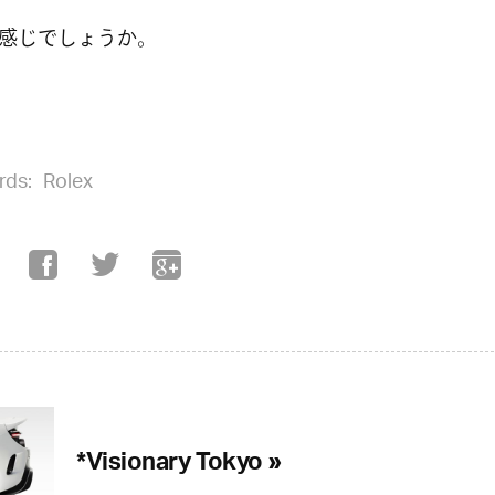
感じでしょうか。
rds:
Rolex
*Visionary Tokyo »