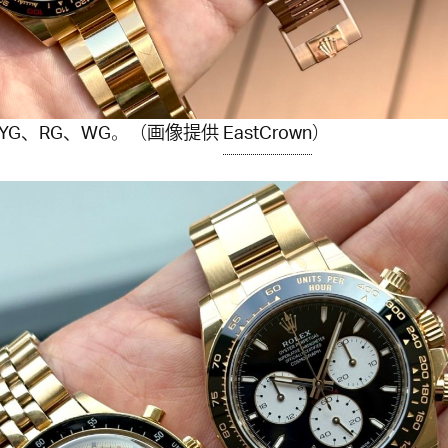
YG、RG、WG。（画像提供
EastCrown
）