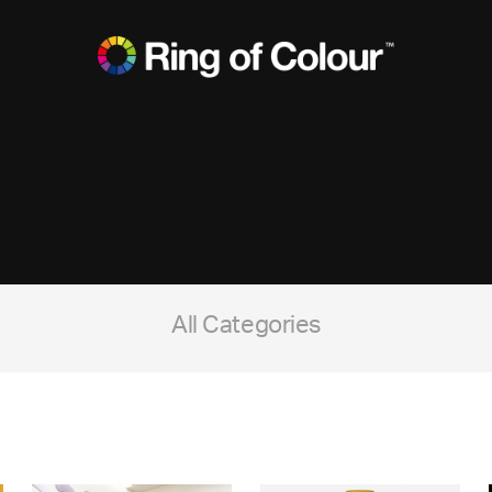
All Categories