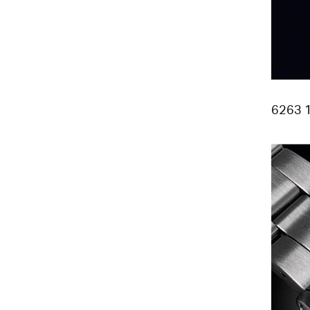
6263 1