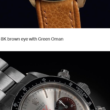
8K brown eye with Green Oman