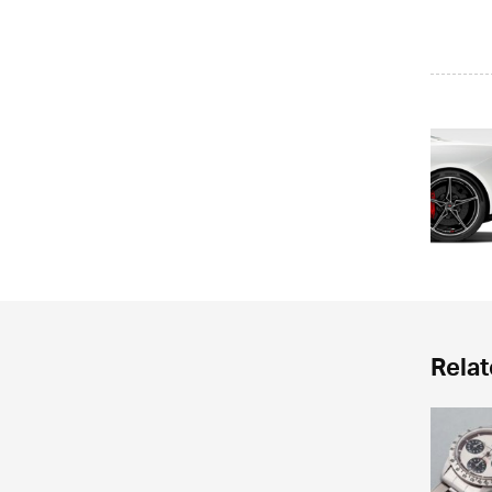
Relat