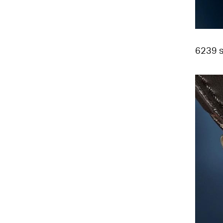
6239 s