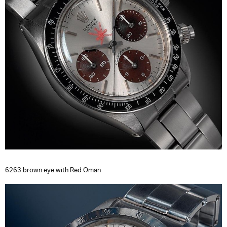
6263 brown eye with Red Oman