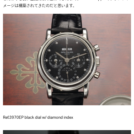
メージは構築されてきたのだと思います。
Ref.3970EP black dial w/ diamond index