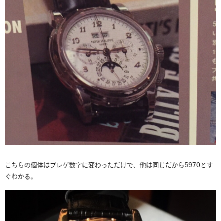
こちらの個体はブレゲ数字に変わっただけで、他は同じだから5970とす
ぐわかる。