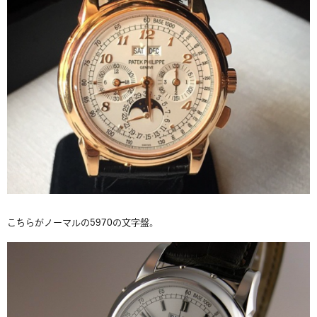
こちらがノーマルの5970の文字盤。