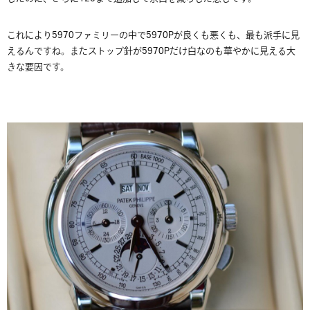
これにより5970ファミリーの中で5970Pが良くも悪くも、最も派手に見
えるんですね。またストップ針が5970Pだけ白なのも華やかに見える大
きな要因です。