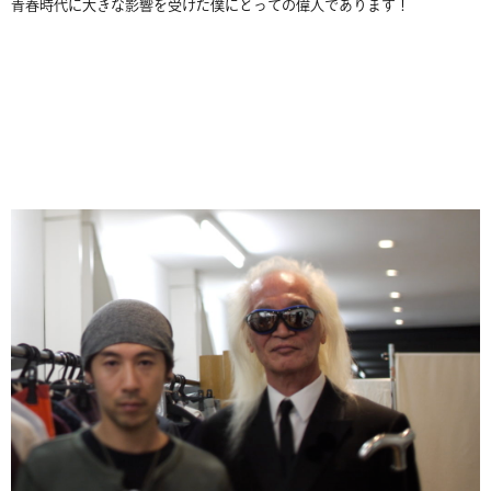
青春時代に大きな影響を受けた僕にとっての偉人であります！