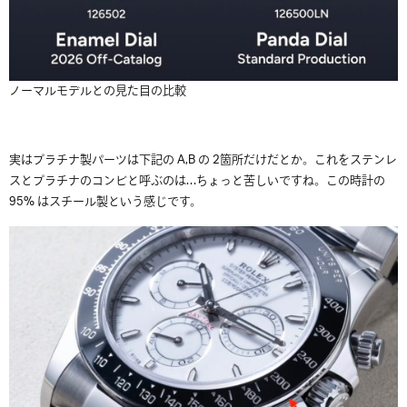
ノーマルモデルとの見た目の比較
実はプラチナ製パーツは下記の A,B の 2箇所だけだとか。これをステンレ
スとプラチナのコンビと呼ぶのは…ちょっと苦しいですね。この時計の
95% はスチール製という感じです。