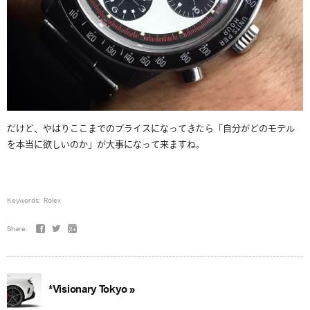
だけど、やはりここまでのプライスになってきたら「自分がどのモデル
を本当に欲しいのか」が大事になって来ますね。
Keywords:
Rolex
Share:
*Visionary Tokyo »