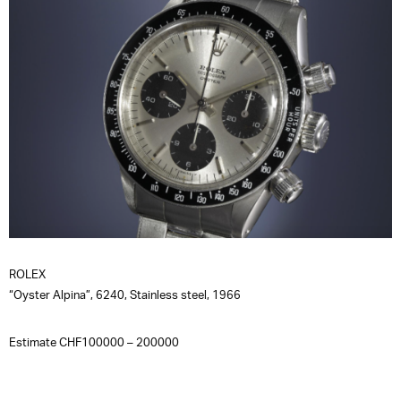
ROLEX
“Oyster Alpina”, 6240, Stainless steel, 1966
Estimate CHF100000 – 200000