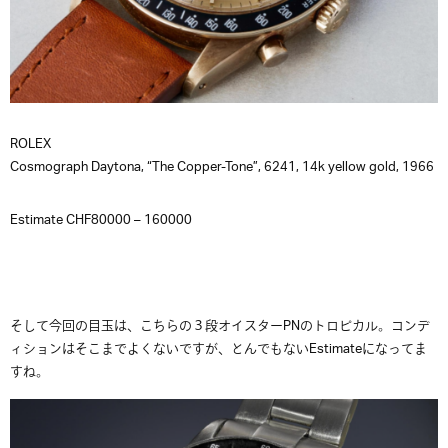
ROLEX
Cosmograph Daytona, “The Copper-Tone”, 6241, 14k yellow gold, 1966
Estimate CHF80000 – 160000
そして今回の目玉は、こちらの３段オイスターPNのトロピカル。コンデ
ィションはそこまでよくないですが、とんでもないEstimateになってま
すね。