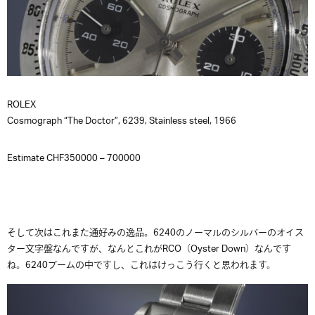
ROLEX
Cosmograph “The Doctor”, 6239, Stainless steel, 1966
Estimate CHF350000 – 700000
そして次はこれまた通好みの逸品。6240のノーマルのシルバーのオイス
ター文字盤なんですが、なんとこれがRCO（Oyster Down）なんです
ね。6240ブームの中ですし、これはけっこう行くと思われます。