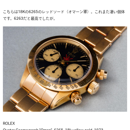
こちらは18Kの6265のレッドソード（オマーン軍）。これまた凄い個体
です。6263だと最高でしたが。
ROLEX