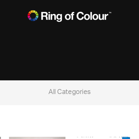
All Categories