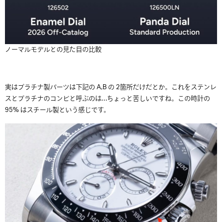
ノーマルモデルとの見た目の比較
実はプラチナ製パーツは下記の A,B の 2箇所だけだとか。これをステンレ
スとプラチナのコンビと呼ぶのは…ちょっと苦しいですね。この時計の
95% はスチール製という感じです。