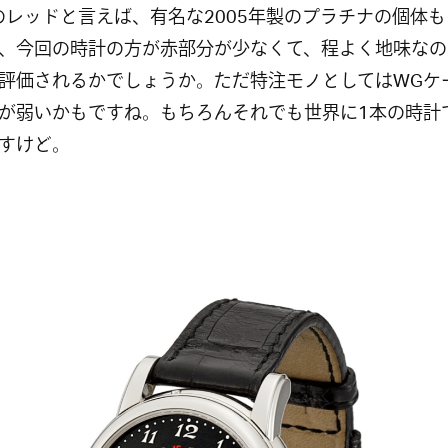
6のレッドと言えば、有名な2005年製のプラチナの個体
、今回の時計の方が赤部分が少なくて、程よく地味なの
評価されるかでしょうか。ただ特注モノとしてはWGケ
が弱いかもですね。もちろんそれでも世界に1本の時計
すけど。