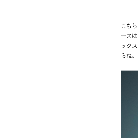
こちら
ースは
ックス
らね。