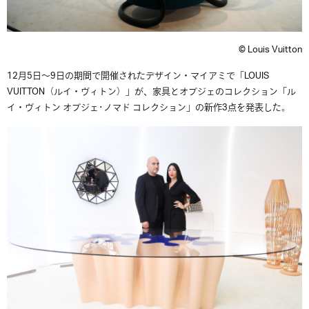
© Louis Vuitton
12月5日〜9日の期間で開催されたデザイン・マイアミで「LOUIS
VUITTON（ルイ・ヴィトン）」が、家具とオブジェのコレクション「ル
イ・ヴィトン オブジェ･ノマド コレクション」の新作3点を発表した。