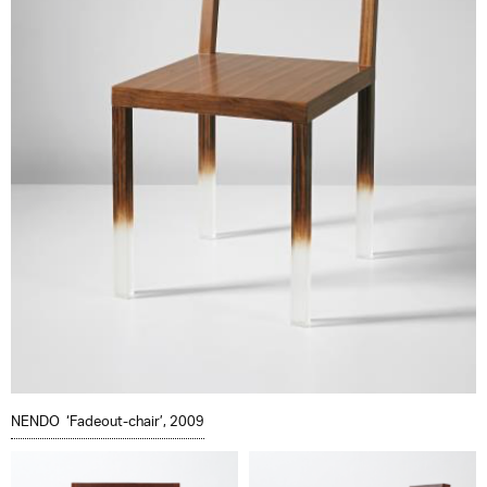
NENDO ‘Fadeout-chair’, 2009