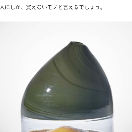
人にしか、買えないモノと言えるでしょう。