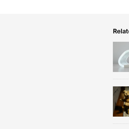
Relat