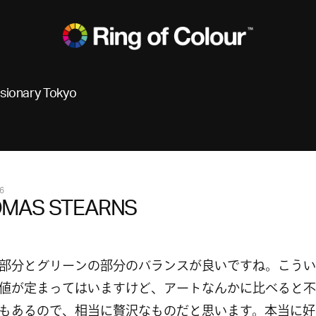
isionary Tokyo
6
MAS STEARNS
部分とグリーンの部分のバランスが良いですね。こうい
値が定まってはいますけど、アートなんかに比べると不
もあるので、相当に贅沢なものだと思います。本当に好