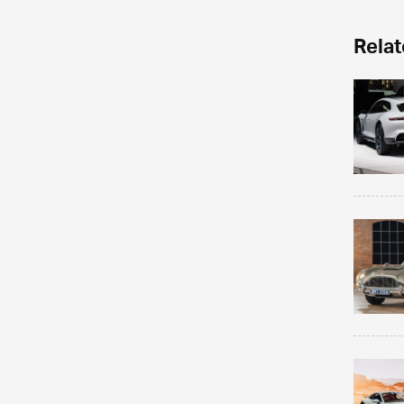
Relat