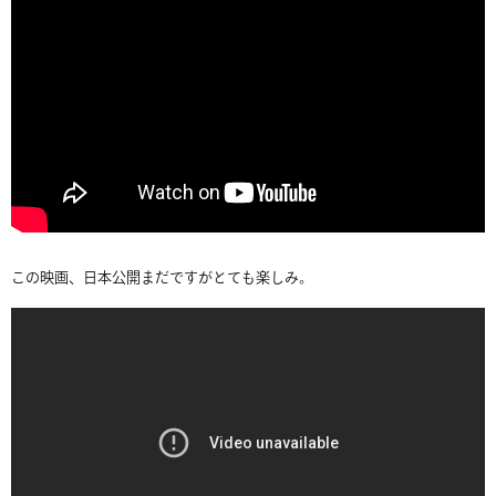
この映画、日本公開まだですがとても楽しみ。