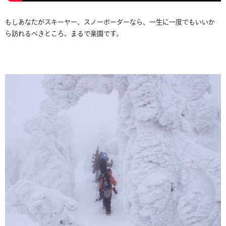
もしあなたがスキーヤー、スノーボーダーなら、一生に一度でもいいか
ら訪れるべきところ。まるで楽園です。