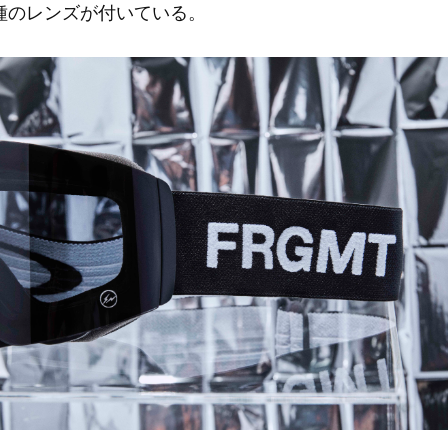
種のレンズが付いている。