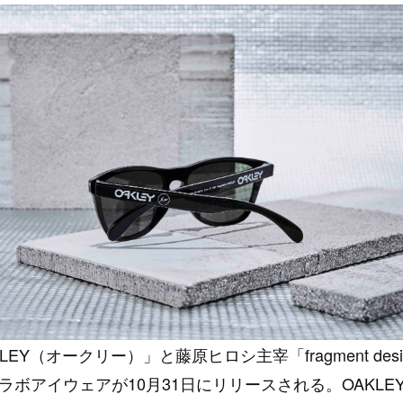
LEY（オークリー）」と藤原ヒロシ主宰「fragment des
ラボアイウェアが10月31日にリリースされる。OAKLE