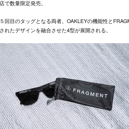
店で数量限定発売。
５回目のタッグとなる両者。OAKLEYの機能性とFRAGM
されたデザインを融合させた4型が展開される。